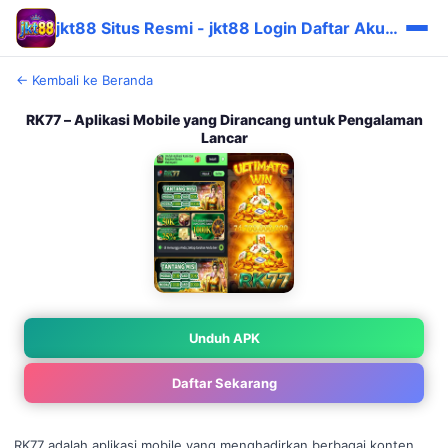
jkt88 Situs Resmi - jkt88 Login Daftar Akun Mudah 🔥
← Kembali ke Beranda
RK77 – Aplikasi Mobile yang Dirancang untuk Pengalaman
Lancar
Unduh APK
Daftar Sekarang
RK77 adalah aplikasi mobile yang menghadirkan berbagai konten