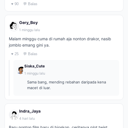
♥ 90
💬 Balas
Gery_Boy
1 minggu lalu
Malam minggu cuma di rumah aja nonton drakor, nasib
jomblo emang gini ya.
♥ 25
💬 Balas
Siska_Cute
1 minggu lalu
Sama bang, mending rebahan daripada kena
macet di luar.
Indra_Jaya
4 hari lalu
Baru nonton film baru di bioskop, ceritanya plot twist