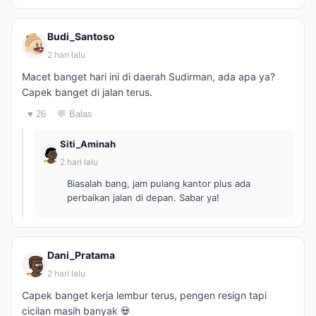
Budi_Santoso
2 hari lalu
Macet banget hari ini di daerah Sudirman, ada apa ya?
Capek banget di jalan terus.
♥ 26
💬 Balas
Siti_Aminah
2 hari lalu
Biasalah bang, jam pulang kantor plus ada
perbaikan jalan di depan. Sabar ya!
Dani_Pratama
2 hari lalu
Capek banget kerja lembur terus, pengen resign tapi
cicilan masih banyak 💀