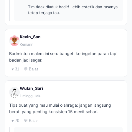
Tim tidak diaduk hadir! Lebih estetik dan rasanya
tetep terjaga tau.
Kevin_San
Kemarin
Badminton malem ini seru banget, keringetan parah tapi
badan jadi seger.
♥ 31
💬 Balas
Wulan_Sari
1 minggu lalu
Tips buat yang mau mulai olahraga: jangan langsung
berat, yang penting konsisten 15 menit sehari.
♥ 70
💬 Balas