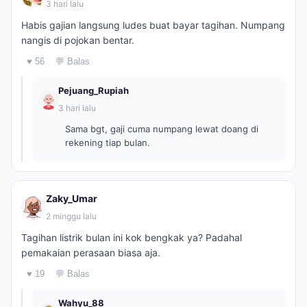
3 hari lalu
Habis gajian langsung ludes buat bayar tagihan. Numpang
nangis di pojokan bentar.
♥ 56
💬 Balas
Pejuang_Rupiah
3 hari lalu
Sama bgt, gaji cuma numpang lewat doang di
rekening tiap bulan.
Zaky_Umar
2 minggu lalu
Tagihan listrik bulan ini kok bengkak ya? Padahal
pemakaian perasaan biasa aja.
♥ 19
💬 Balas
Wahyu_88