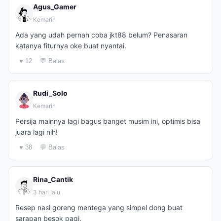
Agus_Gamer
Kemarin
Ada yang udah pernah coba jkt88 belum? Penasaran
katanya fiturnya oke buat nyantai.
♥ 12
💬 Balas
Rudi_Solo
Kemarin
Persija mainnya lagi bagus banget musim ini, optimis bisa
juara lagi nih!
♥ 38
💬 Balas
Rina_Cantik
3 hari lalu
Resep nasi goreng mentega yang simpel dong buat
sarapan besok pagi.