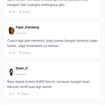
banget! Gak nyangka endingnya gitu.
♥ 54
💬 Balas
Fajar_Ganteng
Kemarin
Cuaca lagi gak menentu, pagi panas banget sorenya hujan
badai. Jaga kesehatan ya semua.
♥ 20
💬 Balas
Dewi_S
Kemarin
Baru dapet promo jkt88 hari ini, lumayan banget buat
hiburan receh pas lagi santai.
♥ 9
💬 Balas